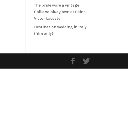
The bride wore a vintage
Galliano blue gown at Saint
Victor Lacoste
Destination wedding in Italy
(film only)