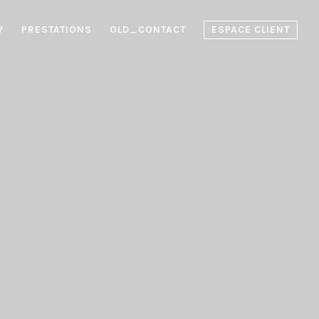
?
PRESTATIONS
OLD_CONTACT
ESPACE CLIENT