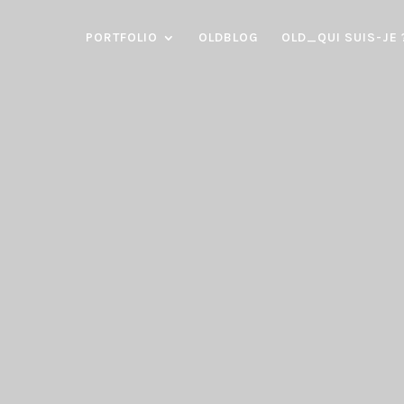
PORTFOLIO
OLDBLOG
OLD_QUI SUIS-JE 