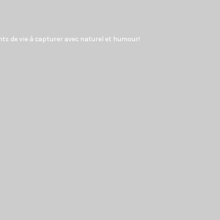
ents de vie à capturer avec naturel et humour!